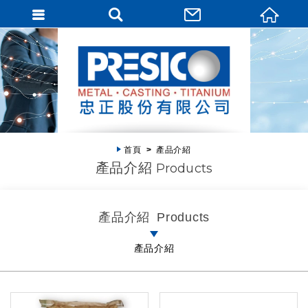
首頁
產品介紹
產品介紹
Products
產品介紹
Products
產品介紹