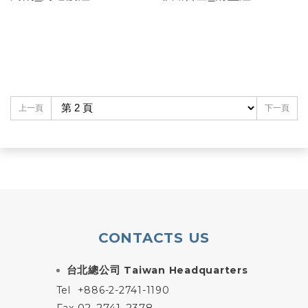
上一頁
下一頁
CONTACTS US
台北總公司
Taiwan Headquarters
Tel
+886-2-2741-1190
02-2741-2378
Fax