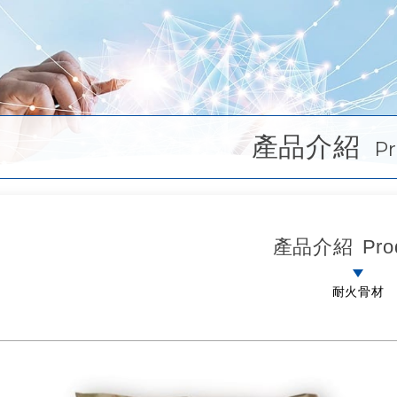
產品介紹
Pr
產品介紹
Pro
耐火骨材