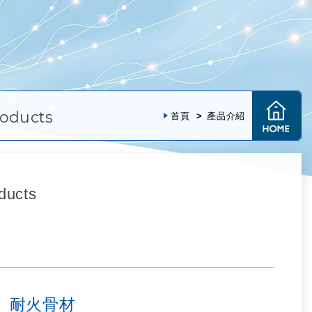
oducts
首頁
產品介紹
ducts
耐火骨材