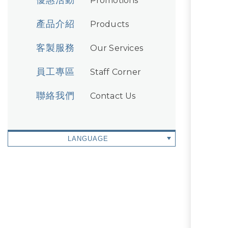
優惠活動
Promotions
產品介紹
Products
客製服務
Our Services
員工專區
Staff Corner
聯絡我們
Contact Us
LANGUAGE