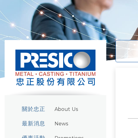
關於忠正
About Us
最新消息
News