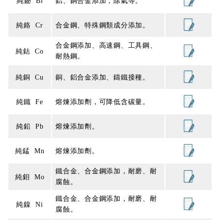
純鉍 Bi
鋁、銅合金添加，除氣等。
純鉻 Cr
合金鋼、特殊鋼類成分添加。
合金鋼添加、高速鋼、工具鋼、
純鈷 Co
耐熱鋼。
純銅 Cu
銅、鋁合金添加、鑄鐵接種。
純鐵 Fe
熔煉添加劑，可降低含碳量。
純鉛 Pb
熔煉添加劑。
純錳 Mn
熔煉添加劑。
鐵合金、合金鋼添加，耐磨、耐
純鉬 Mo
腐蝕。
鐵合金、合金鋼添加，耐磨、耐
純鎳 Ni
腐蝕。