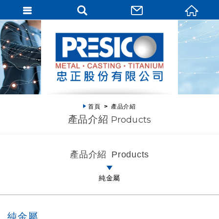
首頁
產品介紹
產品介紹
Products
產品介紹
Products
純金屬
純金屬