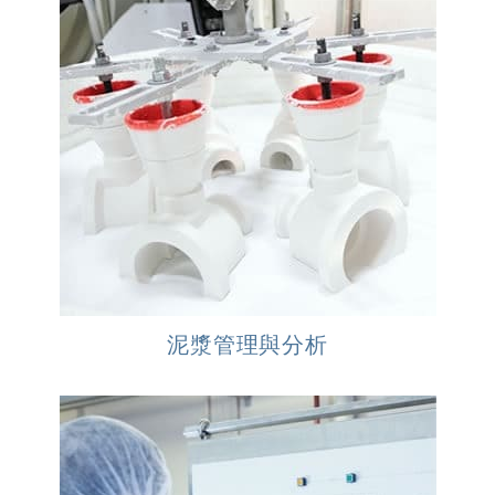
泥漿管理與分析