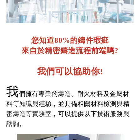
您知道80%的鑄件瑕疵
來自於精密鑄造流程前端嗎?
我們可以協助你!
我
們擁有專業的鑄造、耐火材料及金屬材
料等知識與經驗，並具備相關材料檢測與精
密鑄造等實驗室，可以提供以下技術服務與
諮詢。