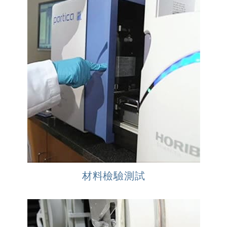
材料檢驗測試