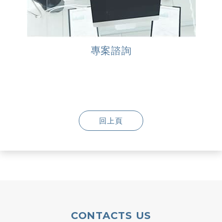
專案諮詢
回上頁
CONTACTS US