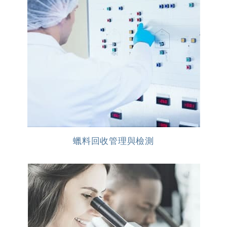
蠟料回收管理與檢測