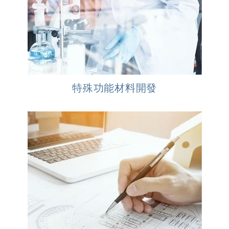
特殊功能材料開發