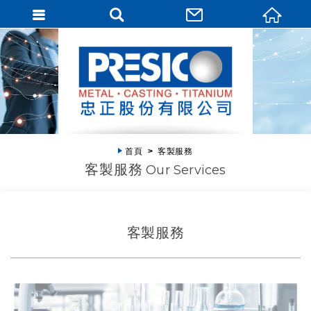
首頁
客製服務
客製服務
Our Services
客製服務