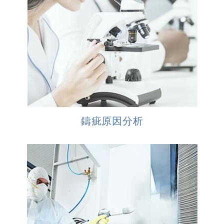
鑄疵原因分析