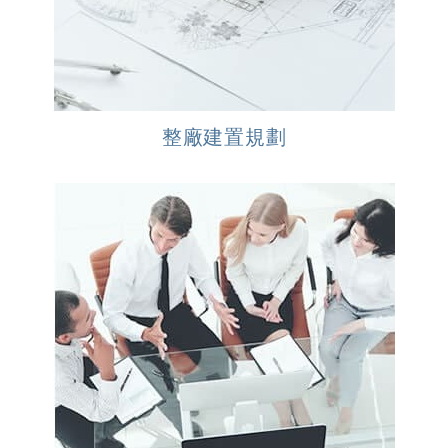
整廠建置規劃