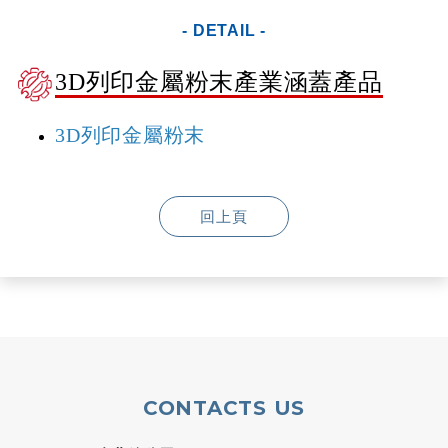
- DETAIL -
3D列印金屬粉末產業涵蓋產品
3D列印金屬粉末
回上頁
CONTACTS US