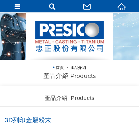
首頁
產品介紹
產品介紹
Products
產品介紹
Products
3D列印金屬粉末