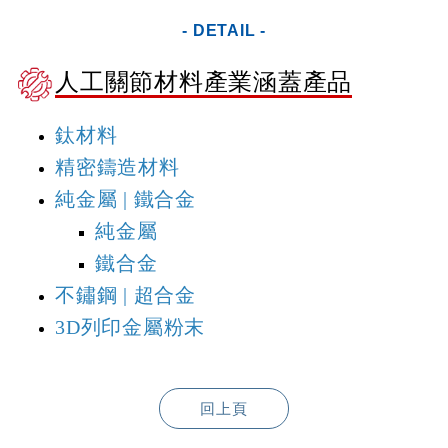
- DETAIL -
人工關節材料產業涵蓋產品
鈦材料
精密鑄造材料
純金屬 | 鐵合金
純金屬
鐵合金
不鏽鋼 | 超合金
3D列印金屬粉末
回上頁