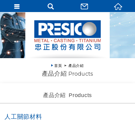
首頁
產品介紹
產品介紹
Products
產品介紹
Products
人工關節材料